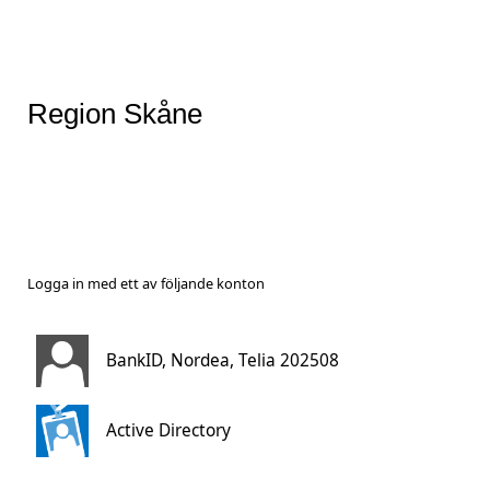
Region Skåne
Logga in med ett av följande konton
BankID, Nordea, Telia 202508
Active Directory