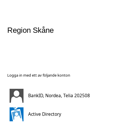
Region Skåne
Logga in med ett av följande konton
BankID, Nordea, Telia 202508
Active Directory